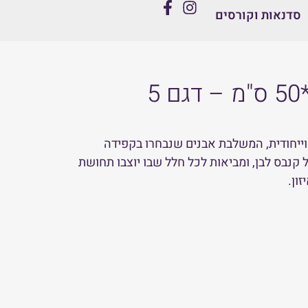
סדנאות וקורסים
וייחודית, המשלבת אבנים שנבחרו בקפידה
 קנבס לבן, ומביאות לכל חלל שבו יוצבו תחושת
ון.