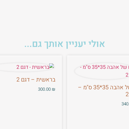
אולי יעניין אותך גם...
בראשית – דגם 2
ים של אהבה 35*35 ס"מ –
300.00
₪
340