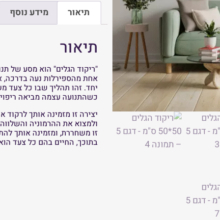
תיאור
מידע נוסף
תיאור
"ריקוד הגלים" הוא מסע של תנו
אחת מהספירלות נעה בדרכה, אך
יחד. זהו תהליך שבו כל צעד מ
כשהתנועה עצמה מביאה ריפוי 
יצירה זו מזמינה אותך לרקוד 
ולמצוא את ההרמוניה והשלווה 
זו משחררת, ומזמינה אותך להתח
בתוכך, החיים בהם כל צעד הוא