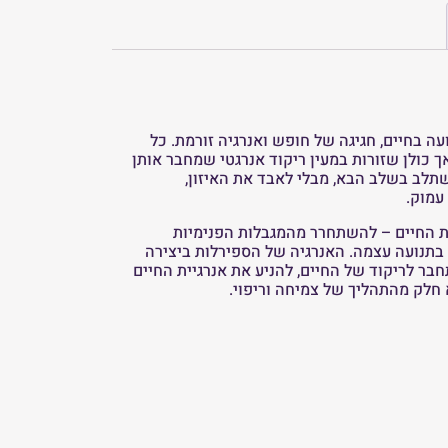
עה בחיים, חגיגה של חופש ואנרגיה זורמת. כל
 כולן שזורות במעין ריקוד אנרגטי שמחבר אותן
שתלב בשלב הבא, מבלי לאבד את האיזון,
עמוק.
את החיים – להשתחרר מהמגבלות הפנימיות
בתנועה עצמה. האנרגיה של הספירלות ביצירה
בר לריקוד של החיים, להניע את אנרגיית החיים
 חלק מהתהליך של צמיחה וריפוי.