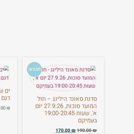
מבצע!
דגם 2
סדנת סאונד הילינג – חול
המועד סוכות, 27.9.26 יום
.00
₪
א', שעות 19:00-20:45
בעמיקם
170.00
₪
190.00
₪