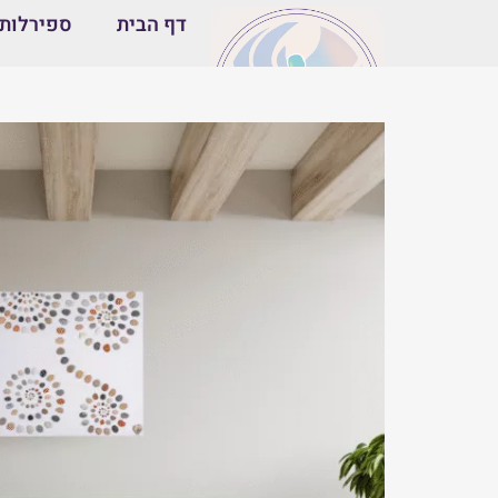
דף הבית
ספירלות 