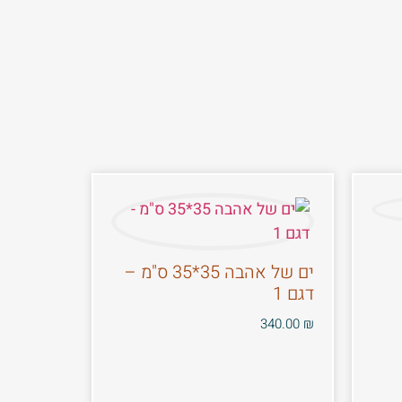
ים של אהבה 35*35 ס"מ –
דגם 1
340.00
₪