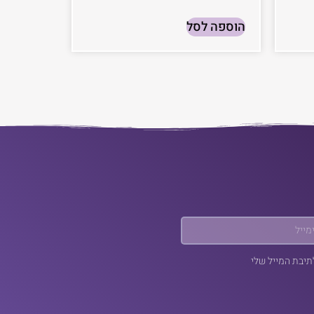
הוספה לסל
תיבת המייל שלי